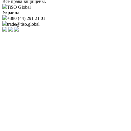
Все права защищены.
TiSO Global
Украина
+380 (44) 291 21 01
trade@tiso.global